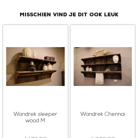
Misschien vind je dit ook leuk
Wandrek sleeper
Wandrek Chennai
wood M