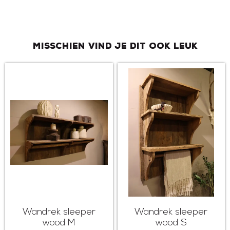
Misschien vind je dit ook leuk
Wandrek sleeper
Wandrek sleeper
wood M
wood S