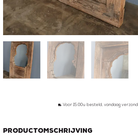
Voor 15:00u besteld, vandaag verzond
Productomschrijving