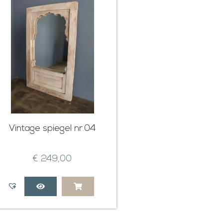
Vintage spiegel nr.04
€
249,00