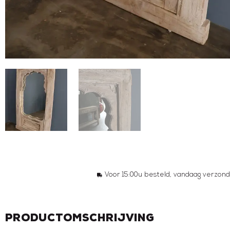
Voor 15:00u besteld, vandaag verzond
Productomschrijving