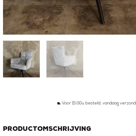
Voor 15:00u besteld, vandaag verzond
Productomschrijving