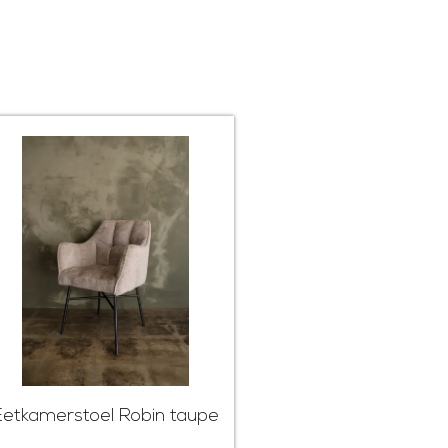
Eetkamerstoel Robin taupe