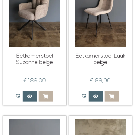
Eetkamerstoel
Eetkamerstoel Luuk
Suzanne beige
beige
€
189,00
€
89,00