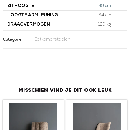
ZITHOOGTE
49 cm
HOOGTE ARMLEUNING
64 cm
DRAAGVERMOGEN
120 kg
Eetkamerstoelen
Categorie
Misschien vind je dit ook leuk