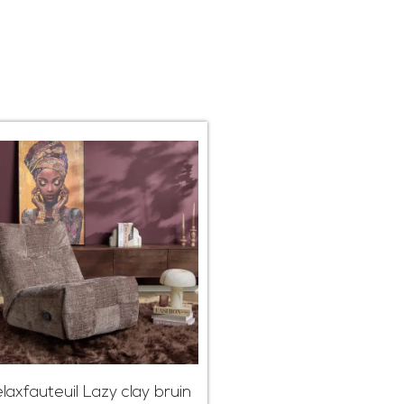
laxfauteuil Lazy clay bruin