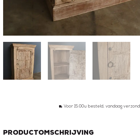
Voor 15:00u besteld, vandaag verzond
Productomschrijving