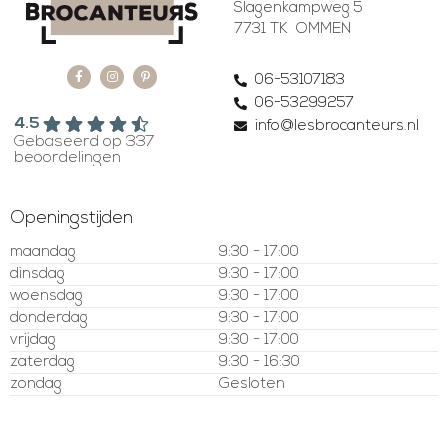
Slagenkampweg 5
7731 TK OMMEN
06-53107183
06-53299257
4.5
info@lesbrocanteurs.nl
Gebaseerd op 337
beoordelingen
Openingstijden
maandag
9:30 - 17:00
dinsdag
9:30 - 17:00
woensdag
9:30 - 17:00
donderdag
9:30 - 17:00
vrijdag
9:30 - 17:00
zaterdag
9:30 - 16:30
zondag
Gesloten