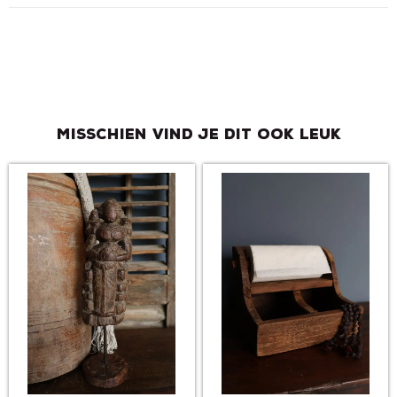
Misschien vind je dit ook leuk