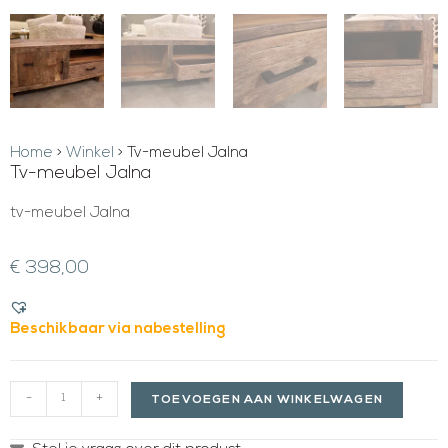
Home
>
Winkel
>
Tv-meubel Jalna
Tv-meubel Jalna
tv-meubel Jalna
€
398,00
Beschikbaar via nabestelling
-
+
TOEVOEGEN AAN WINKELWAGEN