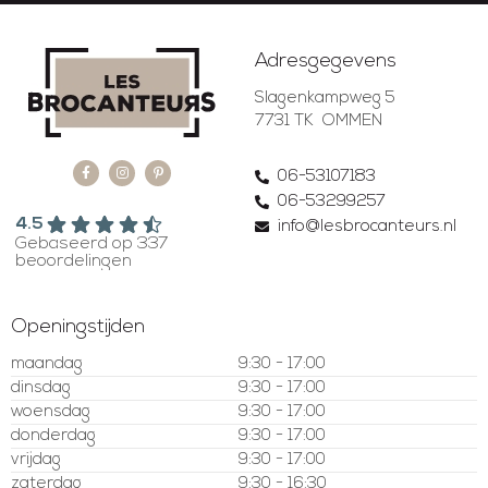
Adresgegevens
Slagenkampweg 5
7731 TK OMMEN
06-53107183
06-53299257
4.5
info@lesbrocanteurs.nl
Gebaseerd op 337
beoordelingen
Openingstijden
maandag
9:30 - 17:00
dinsdag
9:30 - 17:00
woensdag
9:30 - 17:00
donderdag
9:30 - 17:00
vrijdag
9:30 - 17:00
zaterdag
9:30 - 16:30