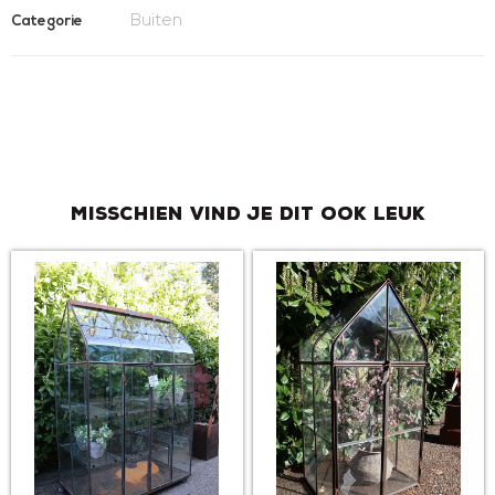
Buiten
Categorie
Misschien vind je dit ook leuk