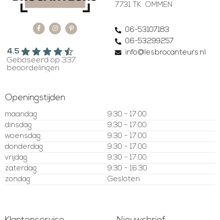
7731 TK OMMEN
06-53107183
06-53299257
4.5
info@lesbrocanteurs.nl
Gebaseerd op 337
beoordelingen
Openingstijden
maandag
9:30 - 17:00
dinsdag
9:30 - 17:00
woensdag
9:30 - 17:00
donderdag
9:30 - 17:00
vrijdag
9:30 - 17:00
zaterdag
9:30 - 16:30
zondag
Gesloten