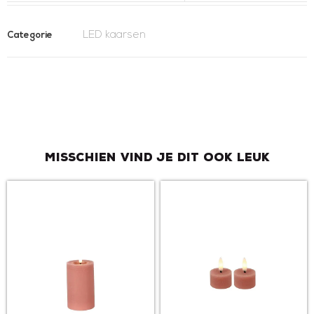
LED kaarsen
Categorie
Misschien vind je dit ook leuk