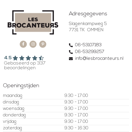
Adresgegevens
Slagenkampweg 5
7731 TK OMMEN
06-53107183
06-53299257
4.5
info@lesbrocanteurs.nl
Gebaseerd op 337
beoordelingen
Openingstijden
maandag
9:30 - 17:00
dinsdag
9:30 - 17:00
woensdag
9:30 - 17:00
donderdag
9:30 - 17:00
vrijdag
9:30 - 17:00
zaterdag
9:30 - 16:30