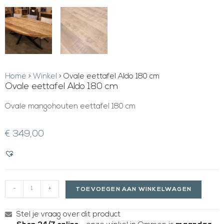
Home
>
Winkel
>
Ovale eettafel Aldo 180 cm
Ovale eettafel Aldo 180 cm
Ovale mangohouten eettafel 180 cm
€
349,00
-
+
TOEVOEGEN AAN WINKELWAGEN
Stel je vraag over dit product