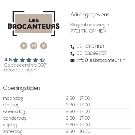
Adresgegevens
Slagenkampweg 5
7731 TK OMMEN
06-53107183
06-53299257
4.5
info@lesbrocanteurs.nl
Gebaseerd op 337
beoordelingen
Openingstijden
maandag
9:30 - 17:00
dinsdag
9:30 - 17:00
woensdag
9:30 - 17:00
donderdag
9:30 - 17:00
vrijdag
9:30 - 17:00
zaterdag
9:30 - 16:30