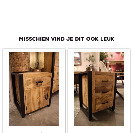
Misschien vind je dit ook leuk