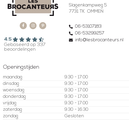
Slagenkampweg 5
7731 TK OMMEN
06-53107183
06-53299257
4.5
info@lesbrocanteurs.nl
Gebaseerd op 337
beoordelingen
Openingstijden
maandag
9:30 - 17:00
dinsdag
9:30 - 17:00
woensdag
9:30 - 17:00
donderdag
9:30 - 17:00
vrijdag
9:30 - 17:00
zaterdag
9:30 - 16:30
zondag
Gesloten