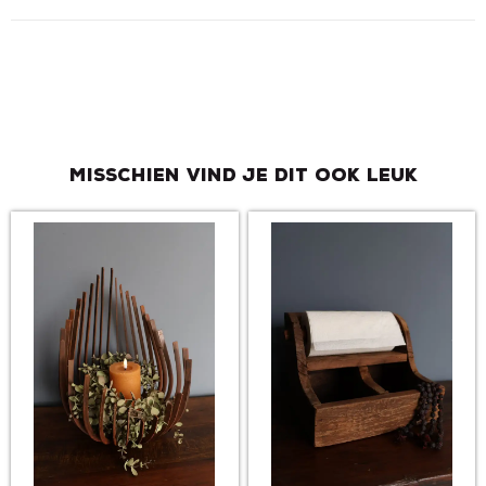
Misschien vind je dit ook leuk