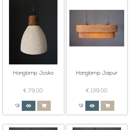
Hanglamp Joska
Hanglamp Jaipur
€
79,00
€
139,00