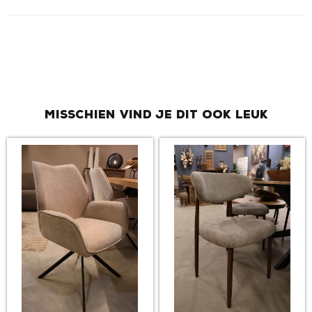
Misschien vind je dit ook leuk