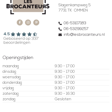
Slagenkampweg 5
7731 TK OMMEN
06-53107183
06-53299257
4.5
info@lesbrocanteurs.nl
Gebaseerd op 337
beoordelingen
Openingstijden
maandag
9:30 - 17:00
dinsdag
9:30 - 17:00
woensdag
9:30 - 17:00
donderdag
9:30 - 17:00
vrijdag
9:30 - 17:00
zaterdag
9:30 - 16:30
zondag
Gesloten