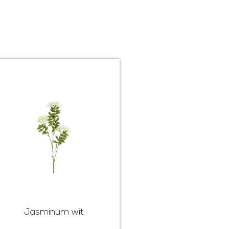
Jasminum wit