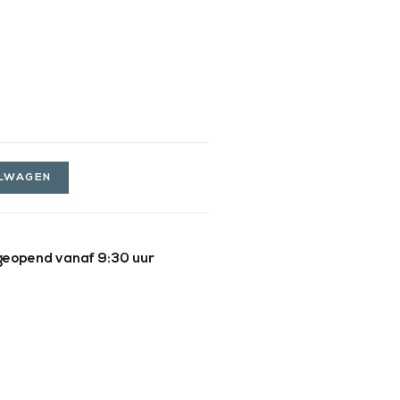
ELWAGEN
geopend vanaf 9:30 uur